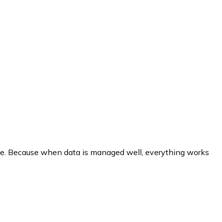
se. Because when data is managed well, everything works