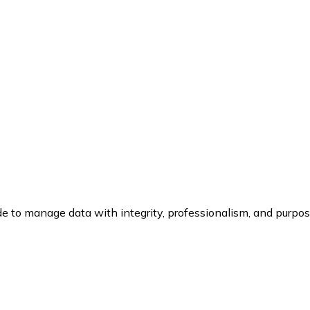
 to manage data with integrity, professionalism, and purpo