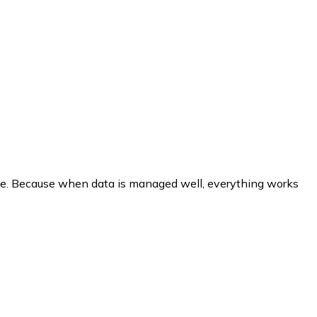
se. Because when data is managed well, everything works