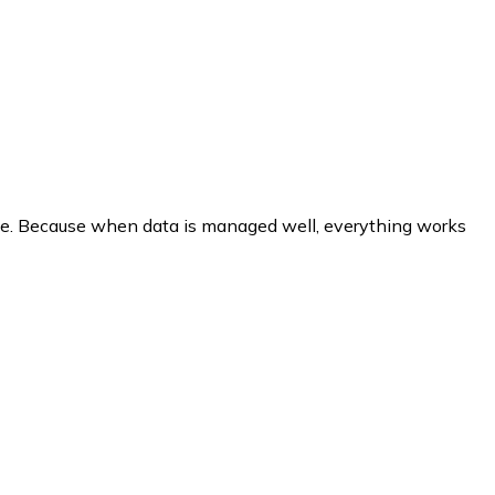
se. Because when data is managed well, everything works