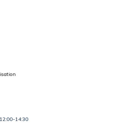
isation
12:00-14:30