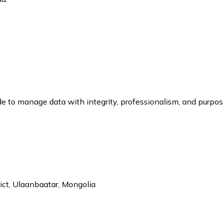
 to manage data with integrity, professionalism, and purpo
ict, Ulaanbaatar, Mongolia