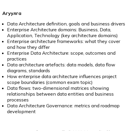
Агуулга
Data Architecture definition, goals and business drivers
Enterprise Architecture domains: Business, Data,
Application, Technology (key architecture domains)
Enterprise architecture frameworks: what they cover
and how they differ
Enterprise Data Architecture: scope, outcomes and
practices
Data architecture artefacts: data models, data flow
diagrams, standards
How enterprise data architecture influences project
scope boundaries (common exam topic)
Data flows: two-dimensional matrices showing
relationships between data entities and business
processes
Data Architecture Governance: metrics and roadmap
development