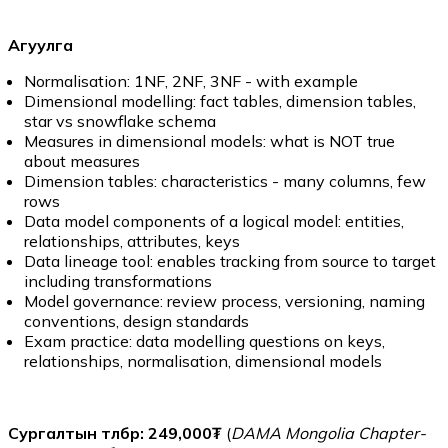
Агуулга
Normalisation: 1NF, 2NF, 3NF - with example
Dimensional modelling: fact tables, dimension tables,
star vs snowflake schema
Measures in dimensional models: what is NOT true
about measures
Dimension tables: characteristics - many columns, few
rows
Data model components of a logical model: entities,
relationships, attributes, keys
Data lineage tool: enables tracking from source to target
including transformations
Model governance: review process, versioning, naming
conventions, design standards
Exam practice: data modelling questions on keys,
relationships, normalisation, dimensional models
Сургалтын төлбөр: 249,000₮
(
DAMA Mongolia Chapter-